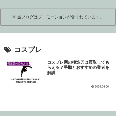
※ 当ブログはプロモーションが含まれています。
コスプレ
コスプレ用の模造刀は買取しても
骨董品の処分方法
らえる？手順とおすすめの業者を
解説
2024.04.06