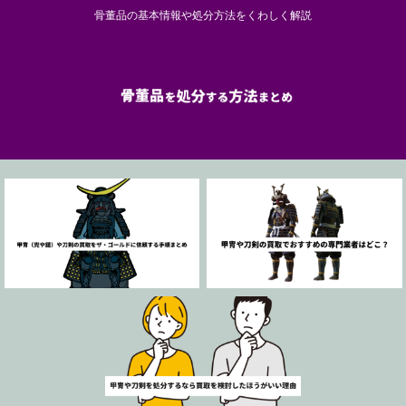
骨董品の基本情報や処分方法をくわしく解説